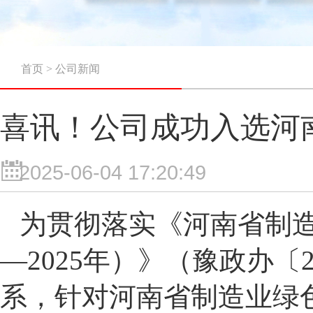
首页
>
公司新闻
喜讯！公司成功入选河
2025-06-04 17:20:49
为贯彻落实《河南省制造
—2025年）》（豫政办〔
系，针对河南省制造业绿