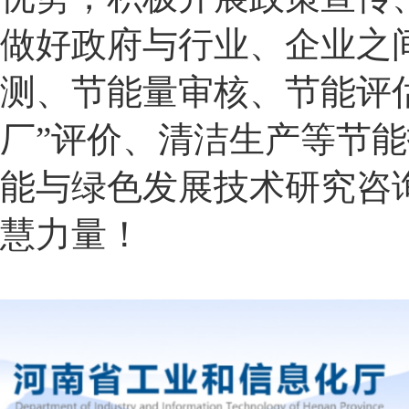
做好政府与行业、企业之
测、节能量审核、节能评估
厂”评价、清洁生产等节
能与绿色发展技术研究咨
慧力量！