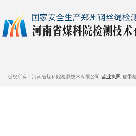
版权所有：河南省煤科院检测技术有限公司-
营业执照
-皮带检测