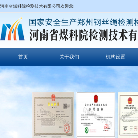
河南省煤科院检测技术有限公司欢迎您!
首页
关于我们
机构设置