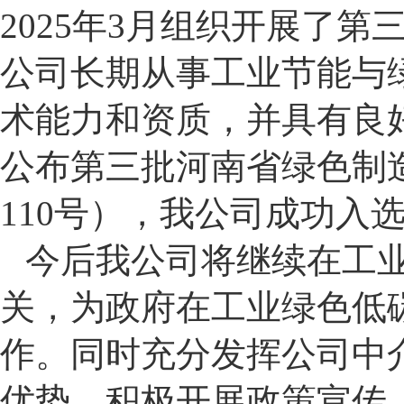
2025年3月组织开展了
公司长期从事工业节能与
术能力和资质，并具有良
公布第三批河南省绿色制造
110号），我公司成功入
今后我公司将继续在工
关，为政府在工业绿色低
作。同时充分发挥公司中
优势，积极开展政策宣传