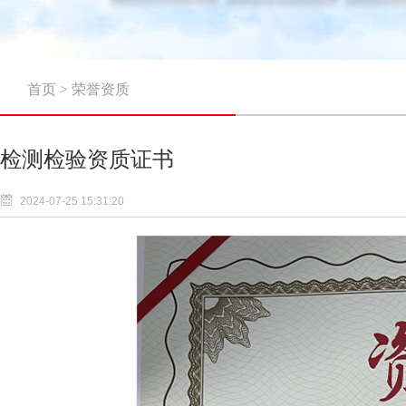
首页
>
荣誉资质
检测检验资质证书
2024-07-25 15:31:20