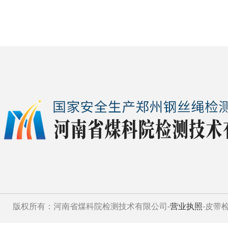
版权所有：河南省煤科院检测技术有限公司-
营业执照
-皮带检测