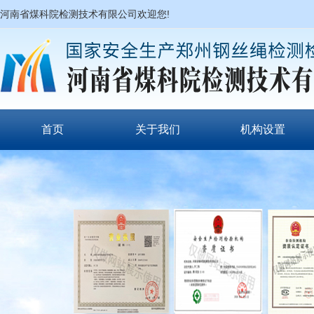
河南省煤科院检测技术有限公司欢迎您!
首页
关于我们
机构设置