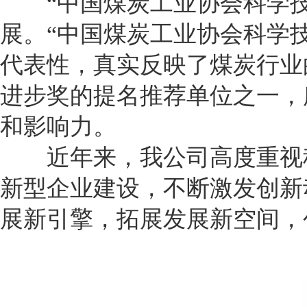
“中国煤炭工业协会科学技
展。“中国煤炭工业协会科学
代表性，真实反映了煤炭行业
进步奖的提名推荐单位之一，
和影响力。
近年来，我公司高度重视科
新型企业建设，不断激发创新
展新引擎，拓展发展新空间，