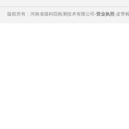
版权所有：河南省煤科院检测技术有限公司-
营业执照
-皮带检测