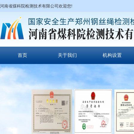
河南省煤科院检测技术有限公司欢迎您!
首页
关于我们
机构设置