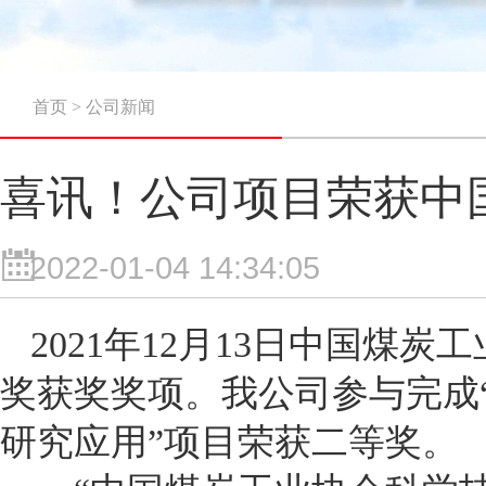
首页
>
公司新闻
喜讯！公司项目荣获中
2022-01-04 14:34:05
2021年12月13日中国煤
奖获奖奖项。我公司参与完成
研究应用”项目荣获二等奖。