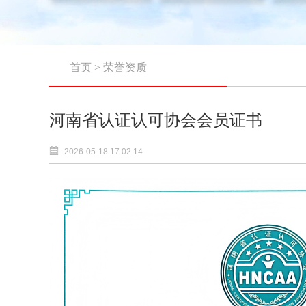
首页
>
荣誉资质
河南省认证认可协会会员证书
2026-05-18 17:02:14