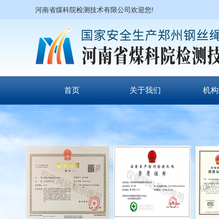
河南省煤科院检测技术有限公司欢迎您!
首页
关于我们
机构