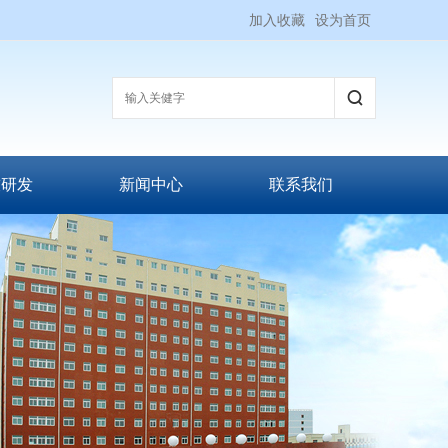
加入收藏
设为首页
技研发
新闻中心
联系我们